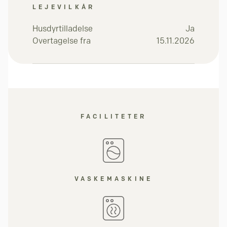
LEJEVILKÅR
Husdyrtilladelse
Ja
Overtagelse fra
15.11.2026
FACILITETER
VASKEMASKINE