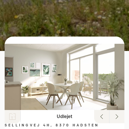
Udlejet
SELLINGVEJ 4H, 8370 HADSTEN