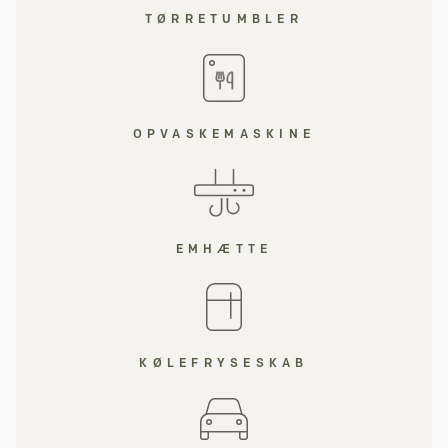
TØRRETUMBLER
OPVASKEMASKINE
EMHÆTTE
KØLEFRYSESKAB