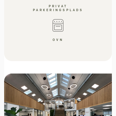
PRIVAT
PARKERINGSPLADS
OVN