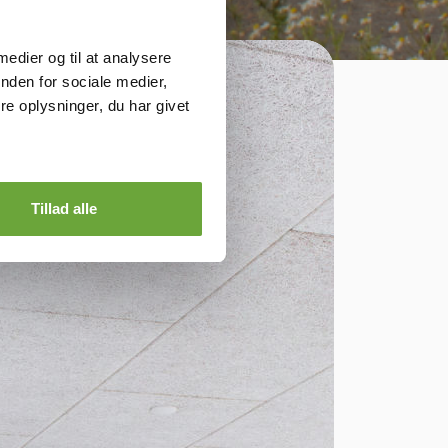
 medier og til at analysere
nden for sociale medier,
e oplysninger, du har givet
Tillad alle