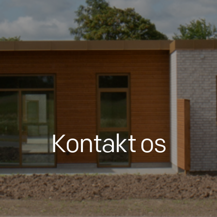
Kontakt os