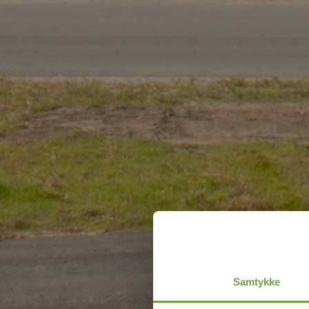
Samtykke