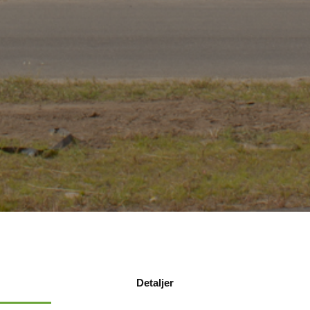
Detaljer