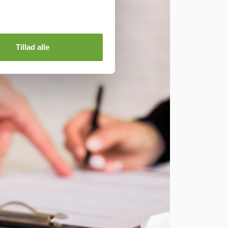
Tillad alle