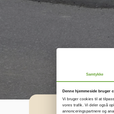
Samtykke
Denne hjemmeside bruger c
Vi bruger cookies til at tilpas
vores trafik. Vi deler også 
annonceringspartnere og anal