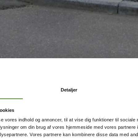
Detaljer
ookies
se vores indhold og annoncer, til at vise dig funktioner til sociale
oplysninger om din brug af vores hjemmeside med vores partnere i
ysepartnere. Vores partnere kan kombinere disse data med andr