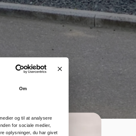
Om
 medier og til at analysere
nden for sociale medier,
e oplysninger, du har givet