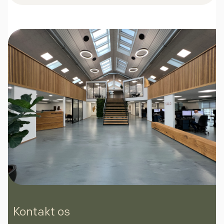
Kontakt os