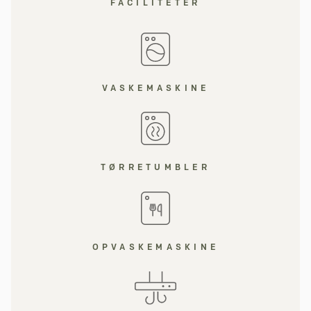
FACILITETER
VASKEMASKINE
TØRRETUMBLER
OPVASKEMASKINE