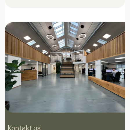
Kontakt os