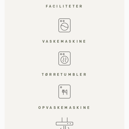
FACILITETER
VASKEMASKINE
TØRRETUMBLER
OPVASKEMASKINE