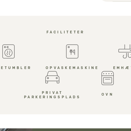
FACILITETER
RETUMBLER
OPVASKEMASKINE
EMHÆ
PRIVAT
OVN
PARKERINGSPLADS