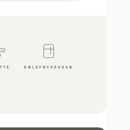
KØLEFRYSESKAB
TTE