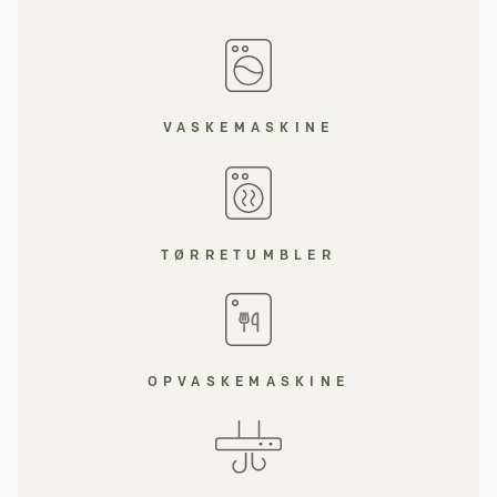
VASKEMASKINE
TØRRETUMBLER
OPVASKEMASKINE