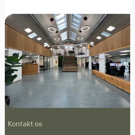
Kontakt os