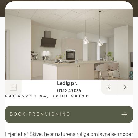
Ledig pr.
01.12.2026
SAGASVEJ 64, 7800 SKIVE
BOOK FREMVISNING
I hjertet af Skive, hvor naturens rolige omfavnelse møder