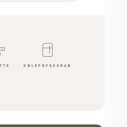
KØLEFRYSESKAB
TTE