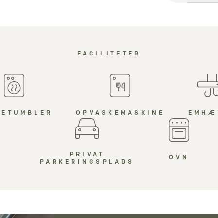
FACILITETER
RETUMBLER
OPVASKEMASKINE
EMHÆ
PRIVAT
OVN
PARKERINGSPLADS