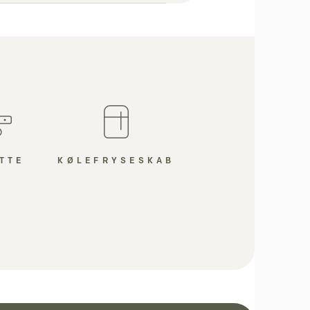
KØLEFRYSESKAB
TTE