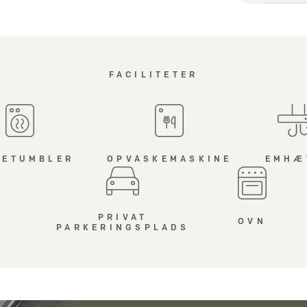
FACILITETER
RETUMBLER
OPVASKEMASKINE
EMHÆ
PRIVAT
OVN
PARKERINGSPLADS