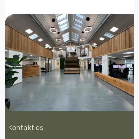
Kontakt os