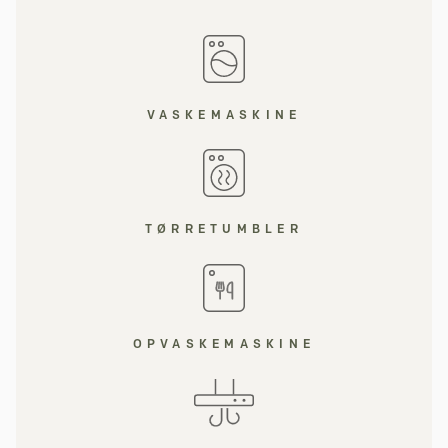
VASKEMASKINE
TØRRETUMBLER
OPVASKEMASKINE