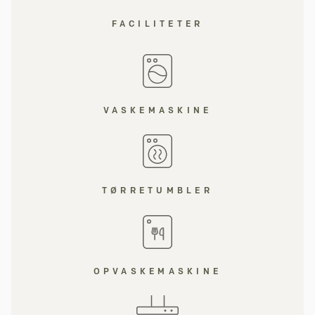
FACILITETER
VASKEMASKINE
TØRRETUMBLER
OPVASKEMASKINE