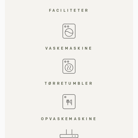
FACILITETER
VASKEMASKINE
TØRRETUMBLER
OPVASKEMASKINE