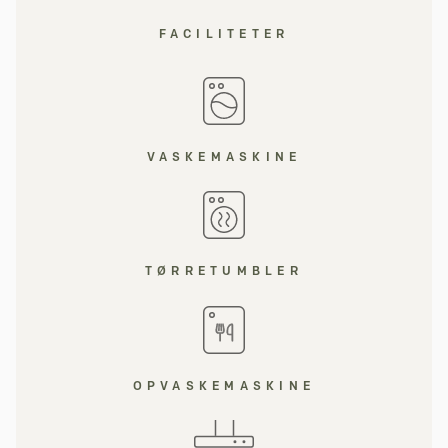
FACILITETER
VASKEMASKINE
TØRRETUMBLER
OPVASKEMASKINE