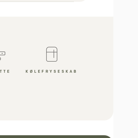
KØLEFRYSESKAB
TTE