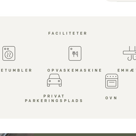
FACILITETER
RETUMBLER
OPVASKEMASKINE
EMHÆ
PRIVAT
OVN
PARKERINGSPLADS